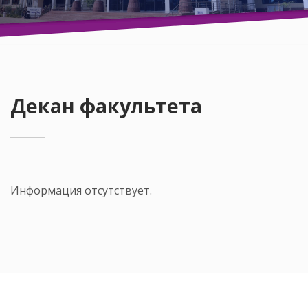
Декан факультета
Информация отсутствует.