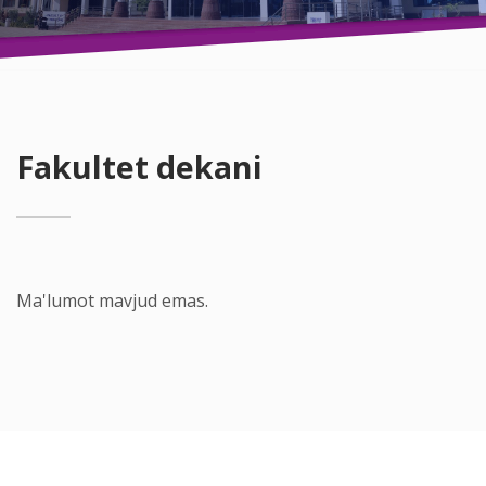
Fakultet dekani
Ma'lumot mavjud emas.